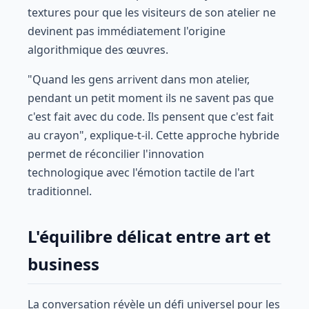
textures pour que les visiteurs de son atelier ne
devinent pas immédiatement l'origine
algorithmique des œuvres.
"Quand les gens arrivent dans mon atelier,
pendant un petit moment ils ne savent pas que
c'est fait avec du code. Ils pensent que c'est fait
au crayon", explique-t-il. Cette approche hybride
permet de réconcilier l'innovation
technologique avec l'émotion tactile de l'art
traditionnel.
L'équilibre délicat entre art et
business
La conversation révèle un défi universel pour les