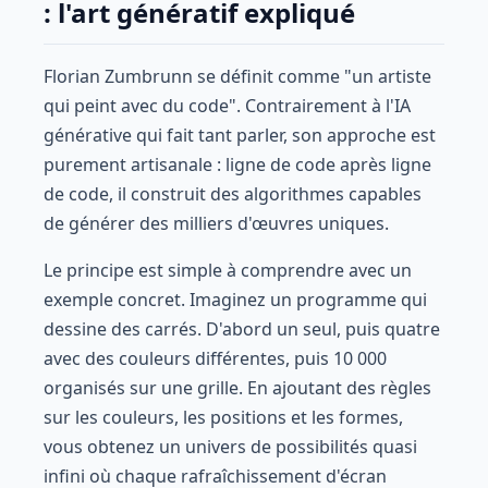
: l'art génératif expliqué
Florian Zumbrunn se définit comme "un artiste
qui peint avec du code". Contrairement à l'IA
générative qui fait tant parler, son approche est
purement artisanale : ligne de code après ligne
de code, il construit des algorithmes capables
de générer des milliers d'œuvres uniques.
Le principe est simple à comprendre avec un
exemple concret. Imaginez un programme qui
dessine des carrés. D'abord un seul, puis quatre
avec des couleurs différentes, puis 10 000
organisés sur une grille. En ajoutant des règles
sur les couleurs, les positions et les formes,
vous obtenez un univers de possibilités quasi
infini où chaque rafraîchissement d'écran