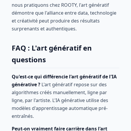
nous pratiquons chez ROOTY, l'art génératif
démontre que l'alliance entre data, technologie
et créativité peut produire des résultats
surprenants et authentiques.
FAQ : L'art génératif en
questions
Qu'est-ce qui différencie l'art génératif de l'IA
générative ?
L'art génératif repose sur des
algorithmes créés manuellement, ligne par
ligne, par l'artiste. L'IA générative utilise des
modèles d'apprentissage automatique pré-
entraînés.
Peut-on vraiment faire carrière dans l'art