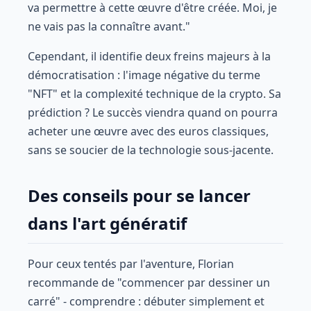
va permettre à cette œuvre d'être créée. Moi, je
ne vais pas la connaître avant."
Cependant, il identifie deux freins majeurs à la
démocratisation : l'image négative du terme
"NFT" et la complexité technique de la crypto. Sa
prédiction ? Le succès viendra quand on pourra
acheter une œuvre avec des euros classiques,
sans se soucier de la technologie sous-jacente.
Des conseils pour se lancer
dans l'art génératif
Pour ceux tentés par l'aventure, Florian
recommande de "commencer par dessiner un
carré" - comprendre : débuter simplement et