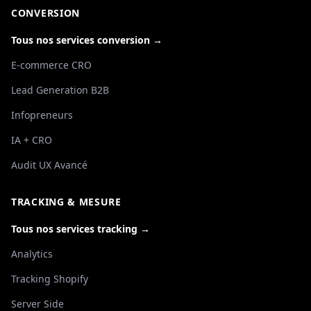
CONVERSION
Tous nos services conversion →
E-commerce CRO
Lead Generation B2B
Infopreneurs
IA + CRO
Audit UX Avancé
TRACKING & MESURE
Tous nos services tracking →
Analytics
Tracking Shopify
Server Side