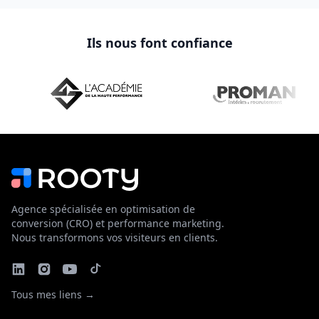
Ils nous font confiance
Agence spécialisée en optimisation de
conversion (CRO) et performance marketing.
Nous transformons vos visiteurs en clients.
Tous mes liens →