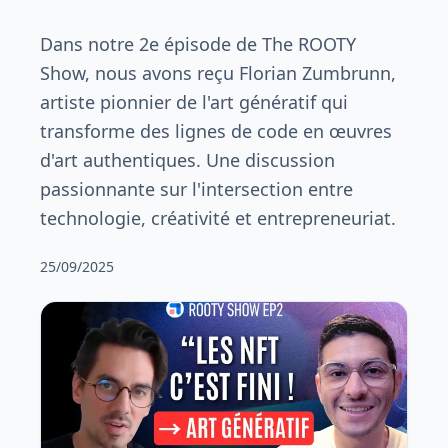
Dans notre 2e épisode de The ROOTY
Show, nous avons reçu Florian Zumbrunn,
artiste pionnier de l'art génératif qui
transforme des lignes de code en œuvres
d'art authentiques. Une discussion
passionnante sur l'intersection entre
technologie, créativité et entrepreneuriat.
25/09/2025