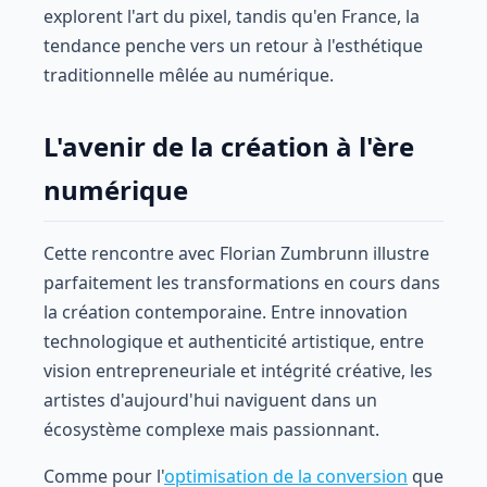
explorent l'art du pixel, tandis qu'en France, la
tendance penche vers un retour à l'esthétique
traditionnelle mêlée au numérique.
L'avenir de la création à l'ère
numérique
Cette rencontre avec Florian Zumbrunn illustre
parfaitement les transformations en cours dans
la création contemporaine. Entre innovation
technologique et authenticité artistique, entre
vision entrepreneuriale et intégrité créative, les
artistes d'aujourd'hui naviguent dans un
écosystème complexe mais passionnant.
Comme pour l'
optimisation de la conversion
que