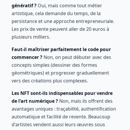
génératif ?
Oui, mais comme tout métier
artistique, cela demande du temps, de la
persistance et une approche entrepreneuriale.
Les prix de vente peuvent aller de 20 euros à
plusieurs milliers.
Faut-il maîtriser parfaitement le code pour
commencer ?
Non, on peut débuter avec des
concepts simples (dessiner des formes
géométriques) et progresser graduellement
vers des créations plus complexes.
Les NFT sont-ils indispensables pour vendre
de l'art numérique ?
Non, mais ils offrent des
avantages uniques : traçabilité, authentification
automatique et facilité de revente. Beaucoup
d'artistes vendent aussi leurs œuvres sous