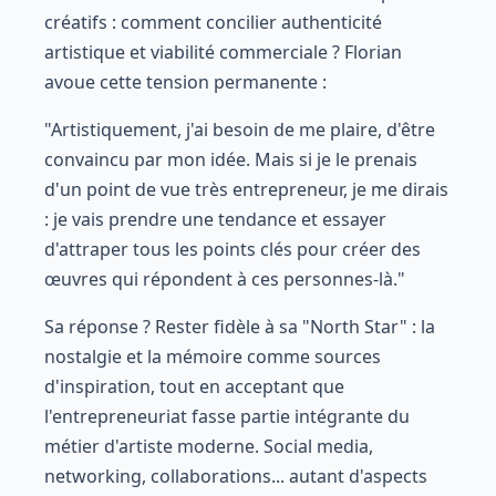
créatifs : comment concilier authenticité
artistique et viabilité commerciale ? Florian
avoue cette tension permanente :
"Artistiquement, j'ai besoin de me plaire, d'être
convaincu par mon idée. Mais si je le prenais
d'un point de vue très entrepreneur, je me dirais
: je vais prendre une tendance et essayer
d'attraper tous les points clés pour créer des
œuvres qui répondent à ces personnes-là."
Sa réponse ? Rester fidèle à sa "North Star" : la
nostalgie et la mémoire comme sources
d'inspiration, tout en acceptant que
l'entrepreneuriat fasse partie intégrante du
métier d'artiste moderne. Social media,
networking, collaborations... autant d'aspects