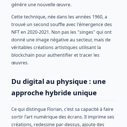
génère une nouvelle œuvre.
Cette technique, née dans les années 1960, a
trouvé un second souffle avec l'émergence des
NFT en 2020-2021. Non pas les "singes" qui ont
donné une image négative au secteur, mais de
véritables créations artistiques utilisant la
blockchain pour authentifier et tracer les
œuvres.
Du digital au physique : une
approche hybride unique
Ce qui distingue Florian, c'est sa capacité à faire
sortir l'art numérique des écrans. Il imprime ses
créations, redessine par-dessus, ajoute des