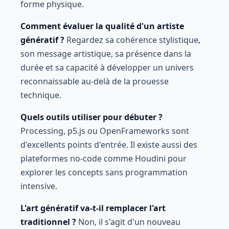
forme physique.
Comment évaluer la qualité d'un artiste
génératif ?
Regardez sa cohérence stylistique,
son message artistique, sa présence dans la
durée et sa capacité à développer un univers
reconnaissable au-delà de la prouesse
technique.
Quels outils utiliser pour débuter ?
Processing, p5.js ou OpenFrameworks sont
d'excellents points d'entrée. Il existe aussi des
plateformes no-code comme Houdini pour
explorer les concepts sans programmation
intensive.
L'art génératif va-t-il remplacer l'art
traditionnel ?
Non, il s'agit d'un nouveau