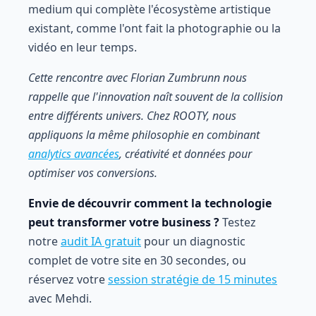
medium qui complète l'écosystème artistique
existant, comme l'ont fait la photographie ou la
vidéo en leur temps.
Cette rencontre avec Florian Zumbrunn nous
rappelle que l'innovation naît souvent de la collision
entre différents univers. Chez ROOTY, nous
appliquons la même philosophie en combinant
analytics avancées
, créativité et données pour
optimiser vos conversions.
Envie de découvrir comment la technologie
peut transformer votre business ?
Testez
notre
audit IA gratuit
pour un diagnostic
complet de votre site en 30 secondes, ou
réservez votre
session stratégie de 15 minutes
avec Mehdi.