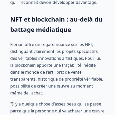
qu'il reconnaît devoir développer davantage.
NFT et blockchain : au-delà du
battage médiatique
Florian offre un regard nuancé sur les NFT,
distinguant clairement les projets spéculatifs
des véritables innovations artistiques. Pour lui,
la blockchain apporte une traçabilité inédite
dans le monde de l'art : prix de vente
transparents, historique de propriété vérifiable,
possibilité de créer une œuvre au moment
même de l'achat.
"Il y a quelque chose d'assez beau qui se passe
parce que la personne qui va acheter une œuvre