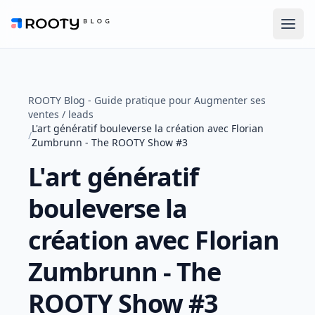
Men
ROOTY Blog
ROOTY Blog - Guide pratique pour Augmenter ses
ventes / leads
L'art génératif bouleverse la création avec Florian
/
Zumbrunn - The ROOTY Show #3
L'art génératif
bouleverse la
création avec Florian
Zumbrunn - The
ROOTY Show #3