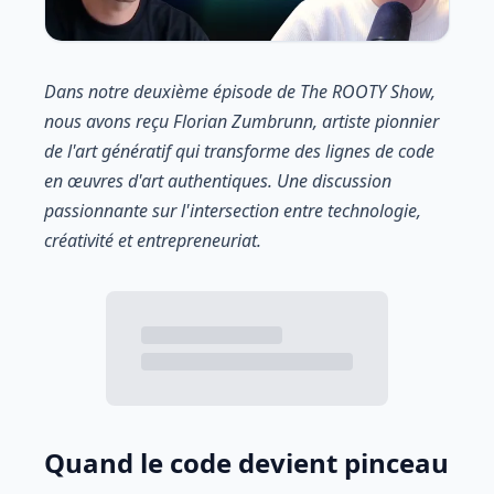
Dans notre deuxième épisode de The ROOTY Show,
nous avons reçu Florian Zumbrunn, artiste pionnier
de l'art génératif qui transforme des lignes de code
en œuvres d'art authentiques. Une discussion
passionnante sur l'intersection entre technologie,
créativité et entrepreneuriat.
Quand le code devient pinceau