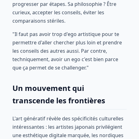
progresser par étapes. Sa philosophie ? Être
curieux, accepter les conseils, éviter les
comparaisons stériles.
"Il faut pas avoir trop d'ego artistique pour te
permettre d'aller chercher plus loin et prendre
les conseils des autres aussi. Par contre,
techniquement, avoir un ego c'est bien parce
que ça permet de se challenger."
Un mouvement qui
transcende les frontières
L'art génératif révèle des spécificités culturelles
intéressantes : les artistes japonais privilégient
une esthétique digitale marquée, les nordiques