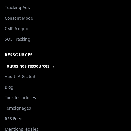
Tracking Ads
Consent Mode
CMP Axeptio
SOS Tracking
RESSOURCES
Toutes nos ressources →
Audit IA Gratuit
Blog
Tous les articles
Témoignages
RSS Feed
Mentions légales