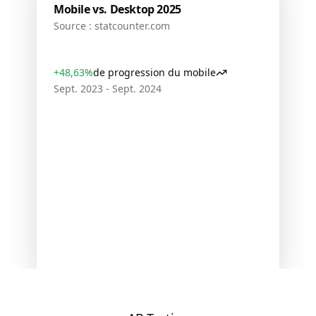
Mobile vs. Desktop 2025
Source : statcounter.com
+48,63%
de progression du mobile
Sept. 2023 - Sept. 2024