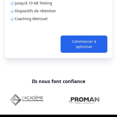
Jusqu'à 10 AB Testing
Dispositifs de rétention
Coaching Mensuel
Commencer à
optimiser
Ils nous font confiance