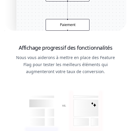
Paiement
Affichage progressif des fonctionnalités
Confirmation
Nous vous aiderons à mettre en place des Feature
Flag pour tester les meilleurs éléments qui
augmenteront votre taux de conversion.