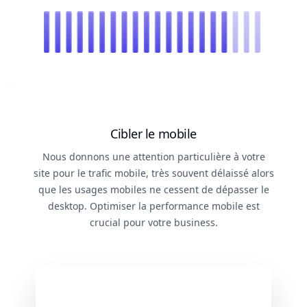
Cibler le mobile
Nous donnons une attention particulière à votre
site pour le trafic mobile, très souvent délaissé alors
que les usages mobiles ne cessent de dépasser le
desktop. Optimiser la performance mobile est
crucial pour votre business.