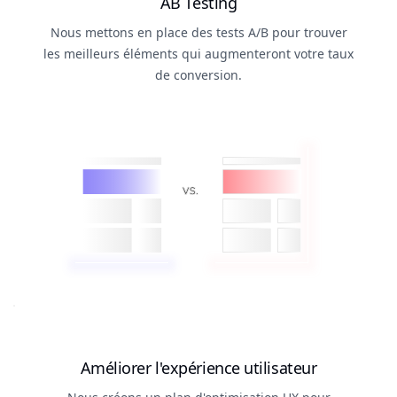
AB Testing
Nous mettons en place des tests A/B pour trouver
les meilleurs éléments qui augmenteront votre taux
de conversion.
Améliorer l'expérience utilisateur