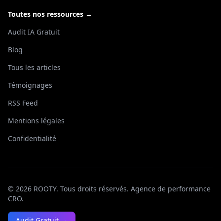
Toutes nos ressources →
Audit IA Gratuit
Blog
Tous les articles
Témoignages
RSS Feed
Mentions légales
Confidentialité
©
2026
ROOTY. Tous droits réservés. Agence de performance
CRO.
Audit Gratuit →