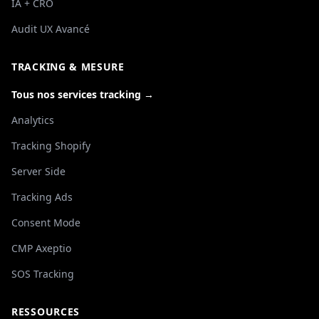
IA + CRO
Audit UX Avancé
TRACKING & MESURE
Tous nos services tracking →
Analytics
Tracking Shopify
Server Side
Tracking Ads
Consent Mode
CMP Axeptio
SOS Tracking
RESSOURCES