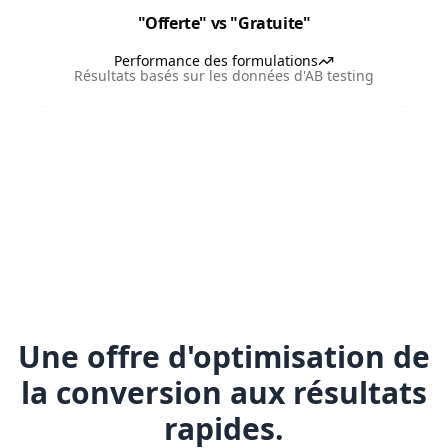
"Offerte" vs "Gratuite"
Performance des formulations
Résultats basés sur les données d'AB testing
Une offre d'optimisation de
la conversion aux résultats
rapides.