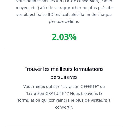
Nous définissons les KPI (Tx. de conversion, Panier
moyen, etc.) afin de se rapprocher au plus près de
vos objectifs. Le ROI est calculé à la fin de chaque
période définie.
2.03%
Trouver les meilleurs formulations
persuasives
Vaut mieux utiliser "Livraison OFFERTE" ou
"Livraison GRATUITE" ? Nous trouvons la
formulation qui convaincra le plus de visiteurs à
convertir.