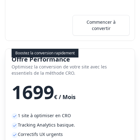
Commencer à
convertir
Boostez la conversion rapidement
Offre Performance
Optimisez la conversion de votre site avec les
essentiels de la méthode CRO.
1699
€ / Mois
1 site à optimiser en CRO
Tracking Analytics basique.
Correctifs UX urgents