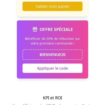
Valider mon panier
OFFRE SPÉCIALE
Bénéficier de 20% de réduction sur
votre première commande !
BIENVENUE20
Appliquer le code
KPI et ROI