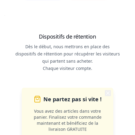
Dispositifs de rétention
Dès le début, nous mettrons en place des
dispositifs de rétention pour récupérer les visiteurs
qui partent sans acheter.
Chaque visiteur compte.
Ne partez pas si vite !
Vous avez des articles dans votre
panier. Finalisez votre commande
maintenant et bénéficiez de la
livraison GRATUITE