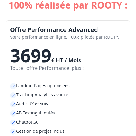
100% réalisée par ROOTY :
Offre Performance Advanced
Votre performance en ligne, 100% pilotée par ROOTY.
3699
€ HT / Mois
Toute l'offre Performance, plus :
Landing Pages optimisées
Tracking Analytics avancé
Audit UX et suivi
AB Testing illimités
Chatbot IA
Gestion de projet inclus