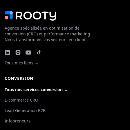
Agence spécialisée en optimisation de
conversion (CRO) et performance marketing.
Nous transformons vos visiteurs en clients.
Tous mes liens →
CONVERSION
Tous nos services conversion →
E-commerce CRO
Lead Generation B2B
Infopreneurs