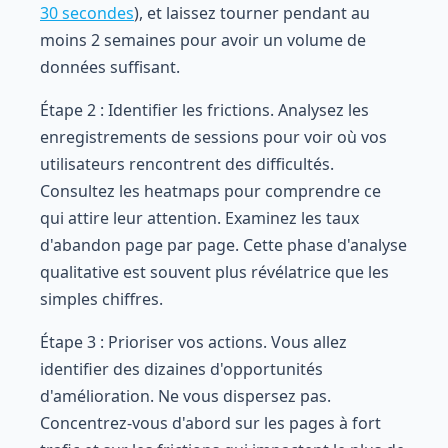
30 secondes
), et laissez tourner pendant au
moins 2 semaines pour avoir un volume de
données suffisant.
Étape 2 : Identifier les frictions. Analysez les
enregistrements de sessions pour voir où vos
utilisateurs rencontrent des difficultés.
Consultez les heatmaps pour comprendre ce
qui attire leur attention. Examinez les taux
d'abandon page par page. Cette phase d'analyse
qualitative est souvent plus révélatrice que les
simples chiffres.
Étape 3 : Prioriser vos actions. Vous allez
identifier des dizaines d'opportunités
d'amélioration. Ne vous dispersez pas.
Concentrez-vous d'abord sur les pages à fort