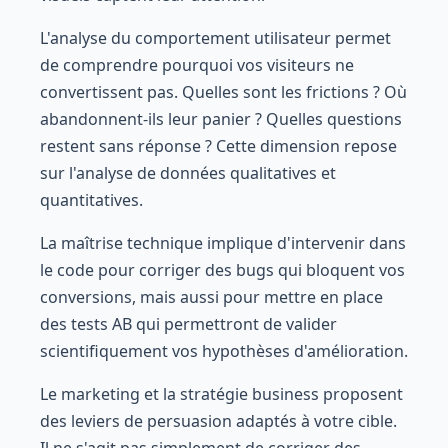
L'analyse du comportement utilisateur permet
de comprendre pourquoi vos visiteurs ne
convertissent pas. Quelles sont les frictions ? Où
abandonnent-ils leur panier ? Quelles questions
restent sans réponse ? Cette dimension repose
sur l'analyse de données qualitatives et
quantitatives.
La maîtrise technique implique d'intervenir dans
le code pour corriger des bugs qui bloquent vos
conversions, mais aussi pour mettre en place
des tests AB qui permettront de valider
scientifiquement vos hypothèses d'amélioration.
Le marketing et la stratégie business proposent
des leviers de persuasion adaptés à votre cible.