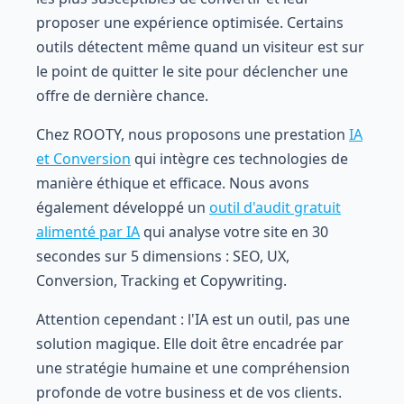
proposer une expérience optimisée. Certains
outils détectent même quand un visiteur est sur
le point de quitter le site pour déclencher une
offre de dernière chance.
Chez ROOTY, nous proposons une prestation
IA
et Conversion
qui intègre ces technologies de
manière éthique et efficace. Nous avons
également développé un
outil d'audit gratuit
alimenté par IA
qui analyse votre site en 30
secondes sur 5 dimensions : SEO, UX,
Conversion, Tracking et Copywriting.
Attention cependant : l'IA est un outil, pas une
solution magique. Elle doit être encadrée par
une stratégie humaine et une compréhension
profonde de votre business et de vos clients.