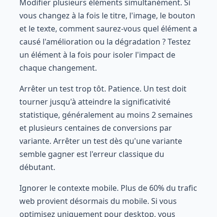
Modifier plusieurs éléments simultanément. Si
vous changez à la fois le titre, l'image, le bouton
et le texte, comment saurez-vous quel élément a
causé l'amélioration ou la dégradation ? Testez
un élément à la fois pour isoler l'impact de
chaque changement.
Arrêter un test trop tôt. Patience. Un test doit
tourner jusqu'à atteindre la significativité
statistique, généralement au moins 2 semaines
et plusieurs centaines de conversions par
variante. Arrêter un test dès qu'une variante
semble gagner est l'erreur classique du
débutant.
Ignorer le contexte mobile. Plus de 60% du trafic
web provient désormais du mobile. Si vous
optimisez uniquement pour desktop, vous