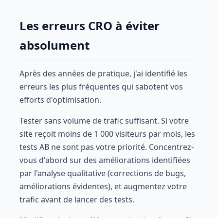
Les erreurs CRO à éviter
absolument
Après des années de pratique, j'ai identifié les
erreurs les plus fréquentes qui sabotent vos
efforts d'optimisation.
Tester sans volume de trafic suffisant. Si votre
site reçoit moins de 1 000 visiteurs par mois, les
tests AB ne sont pas votre priorité. Concentrez-
vous d'abord sur des améliorations identifiées
par l'analyse qualitative (corrections de bugs,
améliorations évidentes), et augmentez votre
trafic avant de lancer des tests.