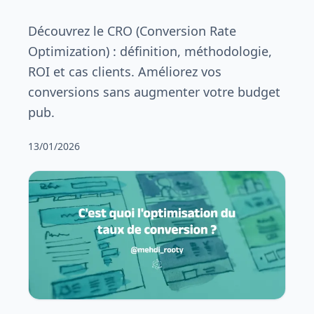
Découvrez le CRO (Conversion Rate
Optimization) : définition, méthodologie,
ROI et cas clients. Améliorez vos
conversions sans augmenter votre budget
pub.
13/01/2026