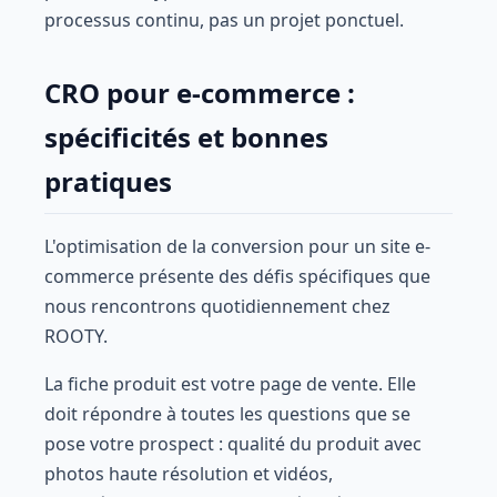
processus continu, pas un projet ponctuel.
CRO pour e-commerce :
spécificités et bonnes
pratiques
L'optimisation de la conversion pour un site e-
commerce présente des défis spécifiques que
nous rencontrons quotidiennement chez
ROOTY.
La fiche produit est votre page de vente. Elle
doit répondre à toutes les questions que se
pose votre prospect : qualité du produit avec
photos haute résolution et vidéos,