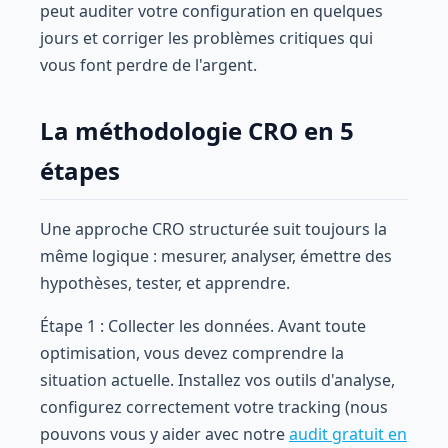
peut auditer votre configuration en quelques
jours et corriger les problèmes critiques qui
vous font perdre de l'argent.
La méthodologie CRO en 5
étapes
Une approche CRO structurée suit toujours la
même logique : mesurer, analyser, émettre des
hypothèses, tester, et apprendre.
Étape 1 : Collecter les données. Avant toute
optimisation, vous devez comprendre la
situation actuelle. Installez vos outils d'analyse,
configurez correctement votre tracking (nous
pouvons vous y aider avec notre
audit gratuit en