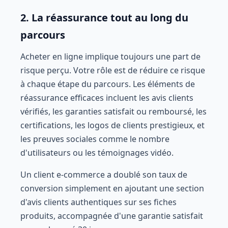
2. La réassurance tout au long du
parcours
Acheter en ligne implique toujours une part de
risque perçu. Votre rôle est de réduire ce risque
à chaque étape du parcours. Les éléments de
réassurance efficaces incluent les avis clients
vérifiés, les garanties satisfait ou remboursé, les
certifications, les logos de clients prestigieux, et
les preuves sociales comme le nombre
d'utilisateurs ou les témoignages vidéo.
Un client e-commerce a doublé son taux de
conversion simplement en ajoutant une section
d'avis clients authentiques sur ses fiches
produits, accompagnée d'une garantie satisfait