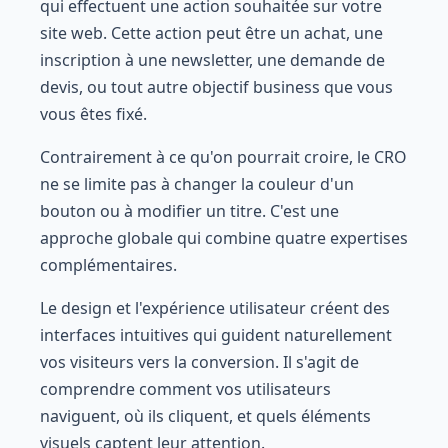
qui effectuent une action souhaitée sur votre
site web. Cette action peut être un achat, une
inscription à une newsletter, une demande de
devis, ou tout autre objectif business que vous
vous êtes fixé.
Contrairement à ce qu'on pourrait croire, le CRO
ne se limite pas à changer la couleur d'un
bouton ou à modifier un titre. C'est une
approche globale qui combine quatre expertises
complémentaires.
Le design et l'expérience utilisateur créent des
interfaces intuitives qui guident naturellement
vos visiteurs vers la conversion. Il s'agit de
comprendre comment vos utilisateurs
naviguent, où ils cliquent, et quels éléments
visuels captent leur attention.