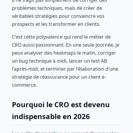
Il ne s'agit pas simplement de corriger des
problèmes techniques, mais de créer de
véritables stratégies pour convaincre vos
prospects et les transformer en clients.
C'est cette polyvalence qui rend le métier de
CRO aussi passionnant. En une seule journée, je
peux analyser des heatmaps le matin, corriger
un bug technique à midi, lancer un test AB
l'après-midi, et terminer par l'élaboration d'une
stratégie de réassurance pour un client e-
commerce.
Pourquoi le CRO est devenu
indispensable en 2026