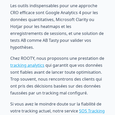
Les outils indispensables pour une approche
CRO efficace sont Google Analytics 4 pour les
données quantitatives, Microsoft Clarity ou
Hotjar pour les heatmaps et les
enregistrements de sessions, et une solution de
tests AB comme AB Tasty pour valider vos
hypothèses.
Chez ROOTY, nous proposons une prestation de
tracking analytics
qui garantit que vos données
sont fiables avant de lancer toute optimisation.
Trop souvent, nous rencontrons des clients qui
ont pris des décisions basées sur des données
faussées par un tracking mal configuré.
Si vous avez le moindre doute sur la fiabilité de
votre tracking actuel, notre service
SOS Tracking