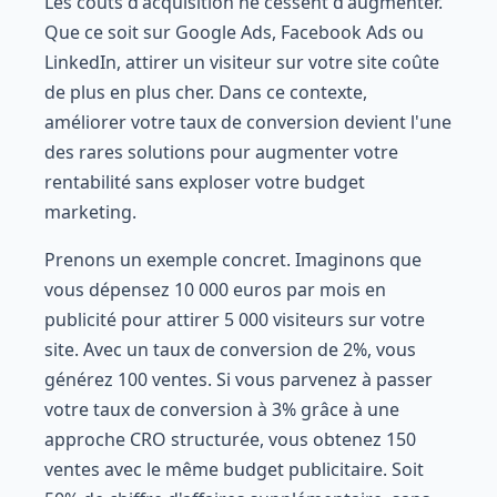
Les coûts d'acquisition ne cessent d'augmenter.
Que ce soit sur Google Ads, Facebook Ads ou
LinkedIn, attirer un visiteur sur votre site coûte
de plus en plus cher. Dans ce contexte,
améliorer votre taux de conversion devient l'une
des rares solutions pour augmenter votre
rentabilité sans exploser votre budget
marketing.
Prenons un exemple concret. Imaginons que
vous dépensez 10 000 euros par mois en
publicité pour attirer 5 000 visiteurs sur votre
site. Avec un taux de conversion de 2%, vous
générez 100 ventes. Si vous parvenez à passer
votre taux de conversion à 3% grâce à une
approche CRO structurée, vous obtenez 150
ventes avec le même budget publicitaire. Soit