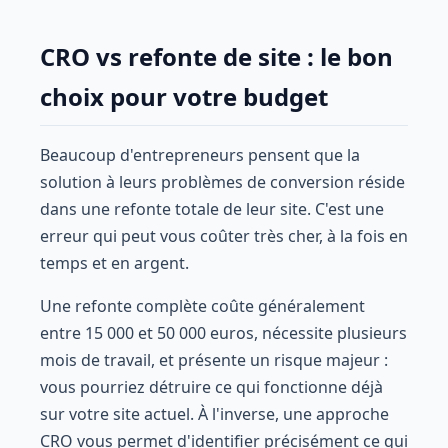
CRO vs refonte de site : le bon
choix pour votre budget
Beaucoup d'entrepreneurs pensent que la
solution à leurs problèmes de conversion réside
dans une refonte totale de leur site. C'est une
erreur qui peut vous coûter très cher, à la fois en
temps et en argent.
Une refonte complète coûte généralement
entre 15 000 et 50 000 euros, nécessite plusieurs
mois de travail, et présente un risque majeur :
vous pourriez détruire ce qui fonctionne déjà
sur votre site actuel. À l'inverse, une approche
CRO vous permet d'identifier précisément ce qui