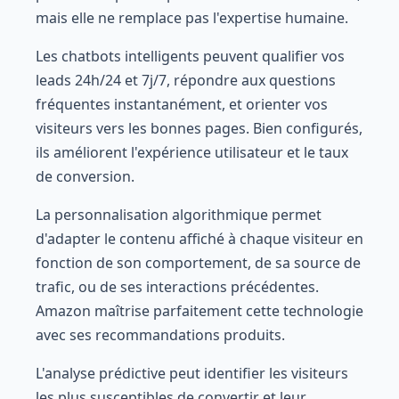
mais elle ne remplace pas l'expertise humaine.
Les chatbots intelligents peuvent qualifier vos
leads 24h/24 et 7j/7, répondre aux questions
fréquentes instantanément, et orienter vos
visiteurs vers les bonnes pages. Bien configurés,
ils améliorent l'expérience utilisateur et le taux
de conversion.
La personnalisation algorithmique permet
d'adapter le contenu affiché à chaque visiteur en
fonction de son comportement, de sa source de
trafic, ou de ses interactions précédentes.
Amazon maîtrise parfaitement cette technologie
avec ses recommandations produits.
L'analyse prédictive peut identifier les visiteurs
les plus susceptibles de convertir et leur