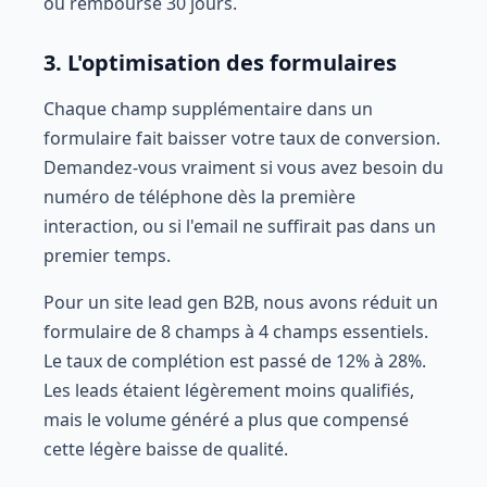
ou remboursé 30 jours.
3. L'optimisation des formulaires
Chaque champ supplémentaire dans un
formulaire fait baisser votre taux de conversion.
Demandez-vous vraiment si vous avez besoin du
numéro de téléphone dès la première
interaction, ou si l'email ne suffirait pas dans un
premier temps.
Pour un site lead gen B2B, nous avons réduit un
formulaire de 8 champs à 4 champs essentiels.
Le taux de complétion est passé de 12% à 28%.
Les leads étaient légèrement moins qualifiés,
mais le volume généré a plus que compensé
cette légère baisse de qualité.