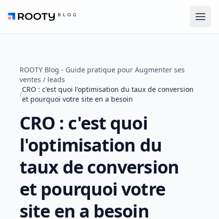
Men
ROOTY Blog
ROOTY Blog - Guide pratique pour Augmenter ses
ventes / leads
CRO : c'est quoi l'optimisation du taux de conversion
/
et pourquoi votre site en a besoin
CRO : c'est quoi
l'optimisation du
taux de conversion
et pourquoi votre
site en a besoin