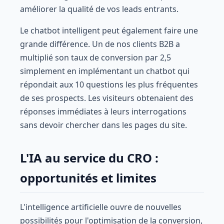
améliorer la qualité de vos leads entrants.
Le chatbot intelligent peut également faire une
grande différence. Un de nos clients B2B a
multiplié son taux de conversion par 2,5
simplement en implémentant un chatbot qui
répondait aux 10 questions les plus fréquentes
de ses prospects. Les visiteurs obtenaient des
réponses immédiates à leurs interrogations
sans devoir chercher dans les pages du site.
L'IA au service du CRO :
opportunités et limites
L'intelligence artificielle ouvre de nouvelles
possibilités pour l'optimisation de la conversion,