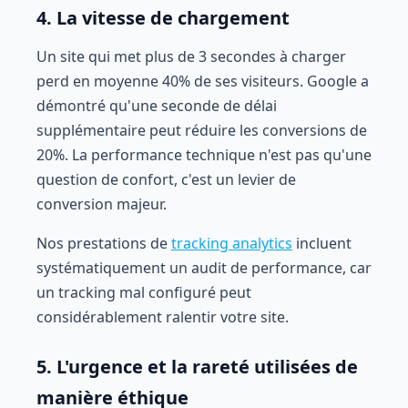
4. La vitesse de chargement
Un site qui met plus de 3 secondes à charger
perd en moyenne 40% de ses visiteurs. Google a
démontré qu'une seconde de délai
supplémentaire peut réduire les conversions de
20%. La performance technique n'est pas qu'une
question de confort, c'est un levier de
conversion majeur.
Nos prestations de
tracking analytics
incluent
systématiquement un audit de performance, car
un tracking mal configuré peut
considérablement ralentir votre site.
5. L'urgence et la rareté utilisées de
manière éthique