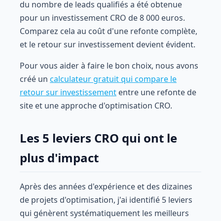
du nombre de leads qualifiés a été obtenue
pour un investissement CRO de 8 000 euros.
Comparez cela au coût d'une refonte complète,
et le retour sur investissement devient évident.
Pour vous aider à faire le bon choix, nous avons
créé un
calculateur gratuit qui compare le
retour sur investissement
entre une refonte de
site et une approche d'optimisation CRO.
Les 5 leviers CRO qui ont le
plus d'impact
Après des années d'expérience et des dizaines
de projets d'optimisation, j'ai identifié 5 leviers
qui génèrent systématiquement les meilleurs