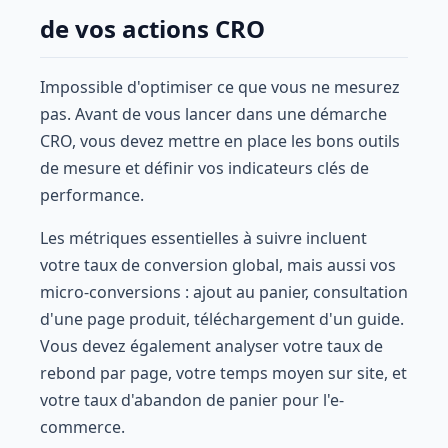
de vos actions CRO
Impossible d'optimiser ce que vous ne mesurez
pas. Avant de vous lancer dans une démarche
CRO, vous devez mettre en place les bons outils
de mesure et définir vos indicateurs clés de
performance.
Les métriques essentielles à suivre incluent
votre taux de conversion global, mais aussi vos
micro-conversions : ajout au panier, consultation
d'une page produit, téléchargement d'un guide.
Vous devez également analyser votre taux de
rebond par page, votre temps moyen sur site, et
votre taux d'abandon de panier pour l'e-
commerce.