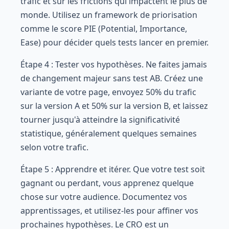
trafic et sur les frictions qui impactent le plus de
monde. Utilisez un framework de priorisation
comme le score PIE (Potential, Importance,
Ease) pour décider quels tests lancer en premier.
Étape 4 : Tester vos hypothèses. Ne faites jamais
de changement majeur sans test AB. Créez une
variante de votre page, envoyez 50% du trafic
sur la version A et 50% sur la version B, et laissez
tourner jusqu'à atteindre la significativité
statistique, généralement quelques semaines
selon votre trafic.
Étape 5 : Apprendre et itérer. Que votre test soit
gagnant ou perdant, vous apprenez quelque
chose sur votre audience. Documentez vos
apprentissages, et utilisez-les pour affiner vos
prochaines hypothèses. Le CRO est un