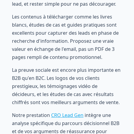
lead, et rester simple pour ne pas décourager.
Les contenus à télécharger comme les livres
blancs, études de cas et guides pratiques sont
excellents pour capturer des leads en phase de
recherche d'information. Proposez une vraie
valeur en échange de l'email, pas un PDF de 3
pages rempli de contenu promotionnel.
La preuve sociale est encore plus importante en
B2B qu'en B2C. Les logos de vos clients
prestigieux, les témoignages vidéo de
décideurs, et les études de cas avec résultats
chiffrés sont vos meilleurs arguments de vente.
Notre prestation
CRO Lead Gen
intègre une
analyse spécifique du parcours décisionnel B2B
et de vos arguments de réassurance pour