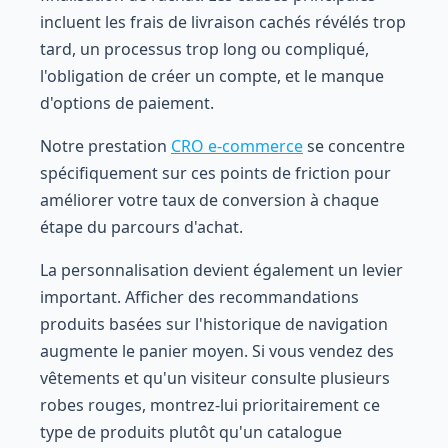
incluent les frais de livraison cachés révélés trop
tard, un processus trop long ou compliqué,
l'obligation de créer un compte, et le manque
d'options de paiement.
Notre prestation
CRO e-commerce
se concentre
spécifiquement sur ces points de friction pour
améliorer votre taux de conversion à chaque
étape du parcours d'achat.
La personnalisation devient également un levier
important. Afficher des recommandations
produits basées sur l'historique de navigation
augmente le panier moyen. Si vous vendez des
vêtements et qu'un visiteur consulte plusieurs
robes rouges, montrez-lui prioritairement ce
type de produits plutôt qu'un catalogue