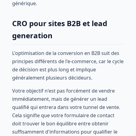
générique.
CRO pour sites B2B et lead
generation
L'optimisation de la conversion en B2B suit des
principes différents de l'e-commerce, car le cycle
de décision est plus long et implique
généralement plusieurs décideurs.
Votre objectif n'est pas forcément de vendre
immédiatement, mais de générer un lead
qualifié qui entrera dans votre tunnel de vente.
Cela signifie que votre formulaire de contact
doit trouver le bon équilibre entre obtenir
suffisamment d'informations pour qualifier le