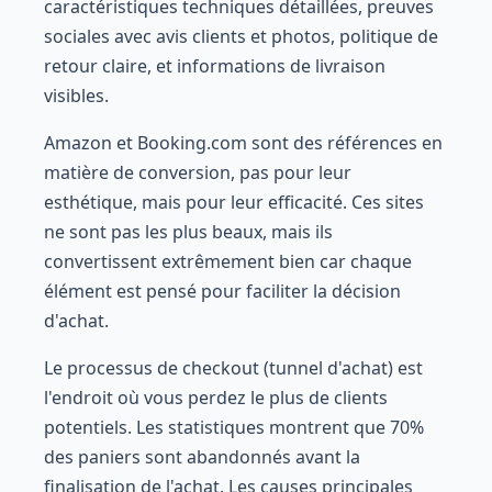
caractéristiques techniques détaillées, preuves
sociales avec avis clients et photos, politique de
retour claire, et informations de livraison
visibles.
Amazon et Booking.com sont des références en
matière de conversion, pas pour leur
esthétique, mais pour leur efficacité. Ces sites
ne sont pas les plus beaux, mais ils
convertissent extrêmement bien car chaque
élément est pensé pour faciliter la décision
d'achat.
Le processus de checkout (tunnel d'achat) est
l'endroit où vous perdez le plus de clients
potentiels. Les statistiques montrent que 70%
des paniers sont abandonnés avant la
finalisation de l'achat. Les causes principales