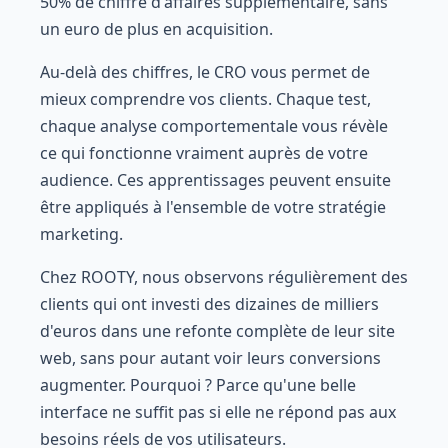
50% de chiffre d'affaires supplémentaire, sans
un euro de plus en acquisition.
Au-delà des chiffres, le CRO vous permet de
mieux comprendre vos clients. Chaque test,
chaque analyse comportementale vous révèle
ce qui fonctionne vraiment auprès de votre
audience. Ces apprentissages peuvent ensuite
être appliqués à l'ensemble de votre stratégie
marketing.
Chez ROOTY, nous observons régulièrement des
clients qui ont investi des dizaines de milliers
d'euros dans une refonte complète de leur site
web, sans pour autant voir leurs conversions
augmenter. Pourquoi ? Parce qu'une belle
interface ne suffit pas si elle ne répond pas aux
besoins réels de vos utilisateurs.