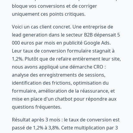
bloque vos conversions et de corriger
uniquement ces points critiques.
Voici un cas client concret. Une entreprise de
lead generation dans le secteur B2B dépensait 5
000 euros par mois en publicité Google Ads.
Leur taux de conversion formulaire stagnait à
1,2%. Plutôt que de refaire entièrement leur site,
nous avons appliqué une démarche CRO :
analyse des enregistrements de sessions,
identification des frictions, optimisation du
formulaire, amélioration de la réassurance, et
mise en place d'un chatbot pour répondre aux
questions fréquentes.
Résultat après 3 mois : le taux de conversion est
passé de 1,2% à 3,8%. Cette multiplication par 3