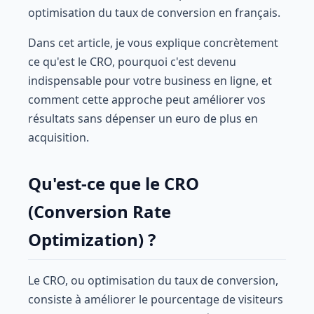
optimisation du taux de conversion en français.
Dans cet article, je vous explique concrètement
ce qu'est le CRO, pourquoi c'est devenu
indispensable pour votre business en ligne, et
comment cette approche peut améliorer vos
résultats sans dépenser un euro de plus en
acquisition.
Qu'est-ce que le CRO
(Conversion Rate
Optimization) ?
Le CRO, ou optimisation du taux de conversion,
consiste à améliorer le pourcentage de visiteurs