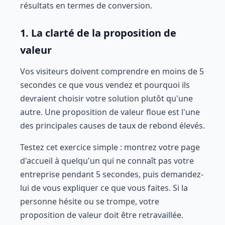
résultats en termes de conversion.
1. La clarté de la proposition de
valeur
Vos visiteurs doivent comprendre en moins de 5
secondes ce que vous vendez et pourquoi ils
devraient choisir votre solution plutôt qu'une
autre. Une proposition de valeur floue est l'une
des principales causes de taux de rebond élevés.
Testez cet exercice simple : montrez votre page
d'accueil à quelqu'un qui ne connaît pas votre
entreprise pendant 5 secondes, puis demandez-
lui de vous expliquer ce que vous faites. Si la
personne hésite ou se trompe, votre
proposition de valeur doit être retravaillée.