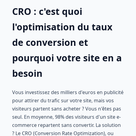
CRO : c'est quoi
l'optimisation du taux
de conversion et
pourquoi votre site en a
besoin
Vous investissez des milliers d'euros en publicité
pour attirer du trafic sur votre site, mais vos
visiteurs partent sans acheter ? Vous n'êtes pas
seul. En moyenne, 98% des visiteurs d'un site e-
commerce repartent sans convertir. La solution
? Le CRO (Conversion Rate Optimization), ou