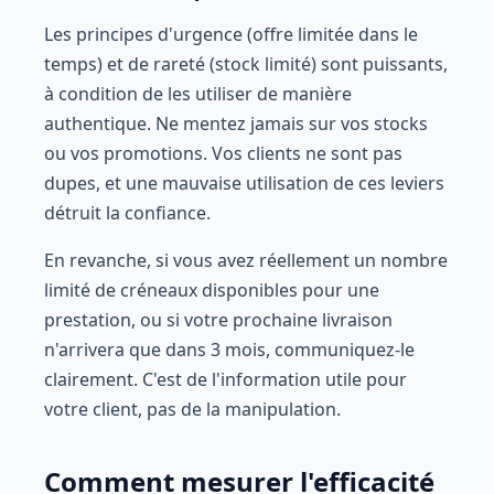
Les principes d'urgence (offre limitée dans le
temps) et de rareté (stock limité) sont puissants,
à condition de les utiliser de manière
authentique. Ne mentez jamais sur vos stocks
ou vos promotions. Vos clients ne sont pas
dupes, et une mauvaise utilisation de ces leviers
détruit la confiance.
En revanche, si vous avez réellement un nombre
limité de créneaux disponibles pour une
prestation, ou si votre prochaine livraison
n'arrivera que dans 3 mois, communiquez-le
clairement. C'est de l'information utile pour
votre client, pas de la manipulation.
Comment mesurer l'efficacité