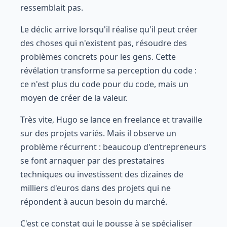
ressemblait pas.
Le déclic arrive lorsqu'il réalise qu'il peut créer
des choses qui n'existent pas, résoudre des
problèmes concrets pour les gens. Cette
révélation transforme sa perception du code :
ce n'est plus du code pour du code, mais un
moyen de créer de la valeur.
Très vite, Hugo se lance en freelance et travaille
sur des projets variés. Mais il observe un
problème récurrent : beaucoup d'entrepreneurs
se font arnaquer par des prestataires
techniques ou investissent des dizaines de
milliers d'euros dans des projets qui ne
répondent à aucun besoin du marché.
C'est ce constat qui le pousse à se spécialiser