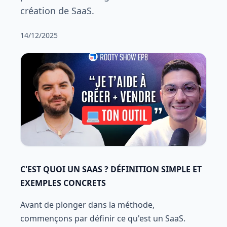
création de SaaS.
14/12/2025
C'EST QUOI UN SAAS ? DÉFINITION SIMPLE ET
EXEMPLES CONCRETS
Avant de plonger dans la méthode,
commençons par définir ce qu'est un SaaS.