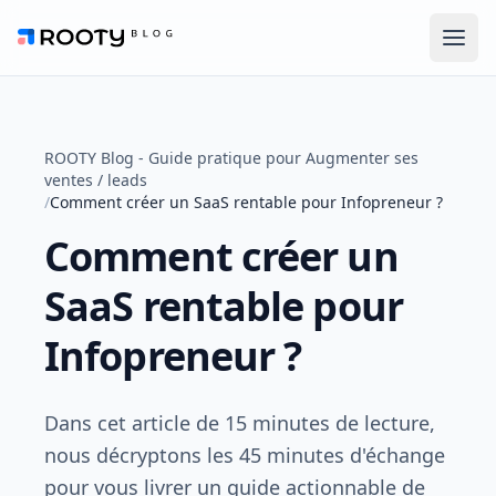
Men
ROOTY Blog
ROOTY Blog - Guide pratique pour Augmenter ses
ventes / leads
/
Comment créer un SaaS rentable pour Infopreneur ?
Comment créer un
SaaS rentable pour
Infopreneur ?
Dans cet article de 15 minutes de lecture,
nous décryptons les 45 minutes d'échange
pour vous livrer un guide actionnable de