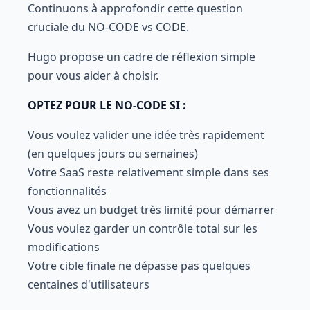
Continuons à approfondir cette question
cruciale du NO-CODE vs CODE.
Hugo propose un cadre de réflexion simple
pour vous aider à choisir.
OPTEZ POUR LE NO-CODE SI :
Vous voulez valider une idée très rapidement
(en quelques jours ou semaines)
Votre SaaS reste relativement simple dans ses
fonctionnalités
Vous avez un budget très limité pour démarrer
Vous voulez garder un contrôle total sur les
modifications
Votre cible finale ne dépasse pas quelques
centaines d'utilisateurs