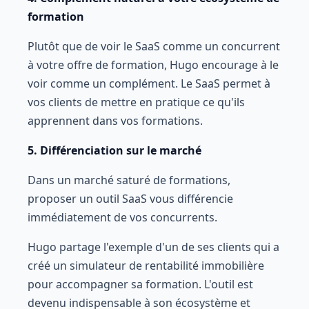
formation
Plutôt que de voir le SaaS comme un concurrent
à votre offre de formation, Hugo encourage à le
voir comme un complément. Le SaaS permet à
vos clients de mettre en pratique ce qu'ils
apprennent dans vos formations.
5. Différenciation sur le marché
Dans un marché saturé de formations,
proposer un outil SaaS vous différencie
immédiatement de vos concurrents.
Hugo partage l'exemple d'un de ses clients qui a
créé un simulateur de rentabilité immobilière
pour accompagner sa formation. L'outil est
devenu indispensable à son écosystème et