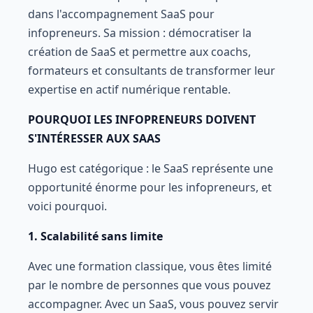
dans l'accompagnement SaaS pour
infopreneurs. Sa mission : démocratiser la
création de SaaS et permettre aux coachs,
formateurs et consultants de transformer leur
expertise en actif numérique rentable.
POURQUOI LES INFOPRENEURS DOIVENT
S'INTÉRESSER AUX SAAS
Hugo est catégorique : le SaaS représente une
opportunité énorme pour les infopreneurs, et
voici pourquoi.
1. Scalabilité sans limite
Avec une formation classique, vous êtes limité
par le nombre de personnes que vous pouvez
accompagner. Avec un SaaS, vous pouvez servir