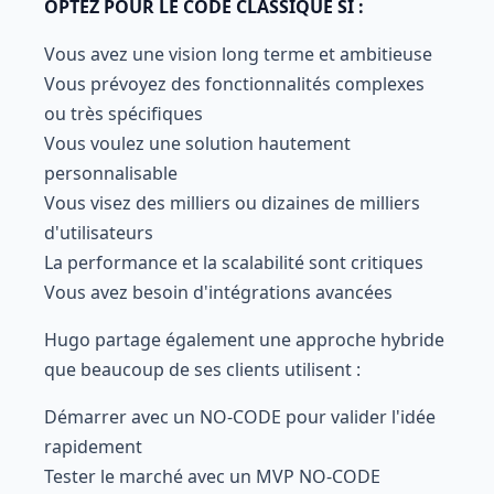
OPTEZ POUR LE CODE CLASSIQUE SI :
Vous avez une vision long terme et ambitieuse
Vous prévoyez des fonctionnalités complexes
ou très spécifiques
Vous voulez une solution hautement
personnalisable
Vous visez des milliers ou dizaines de milliers
d'utilisateurs
La performance et la scalabilité sont critiques
Vous avez besoin d'intégrations avancées
Hugo partage également une approche hybride
que beaucoup de ses clients utilisent :
Démarrer avec un NO-CODE pour valider l'idée
rapidement
Tester le marché avec un MVP NO-CODE