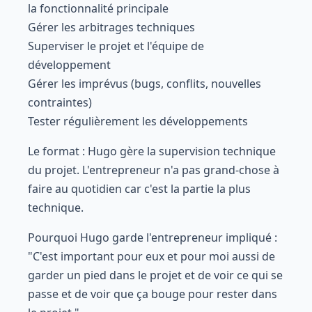
la fonctionnalité principale
Gérer les arbitrages techniques
Superviser le projet et l'équipe de
développement
Gérer les imprévus (bugs, conflits, nouvelles
contraintes)
Tester régulièrement les développements
Le format : Hugo gère la supervision technique
du projet. L'entrepreneur n'a pas grand-chose à
faire au quotidien car c'est la partie la plus
technique.
Pourquoi Hugo garde l'entrepreneur impliqué :
"C'est important pour eux et pour moi aussi de
garder un pied dans le projet et de voir ce qui se
passe et de voir que ça bouge pour rester dans