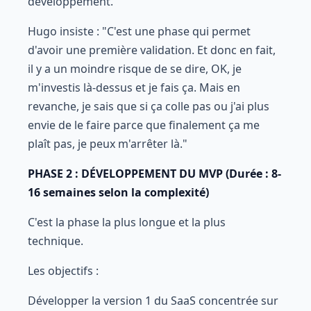
développement.
Hugo insiste : "C'est une phase qui permet
d'avoir une première validation. Et donc en fait,
il y a un moindre risque de se dire, OK, je
m'investis là-dessus et je fais ça. Mais en
revanche, je sais que si ça colle pas ou j'ai plus
envie de le faire parce que finalement ça me
plaît pas, je peux m'arrêter là."
PHASE 2 : DÉVELOPPEMENT DU MVP (Durée : 8-
16 semaines selon la complexité)
C'est la phase la plus longue et la plus
technique.
Les objectifs :
Développer la version 1 du SaaS concentrée sur