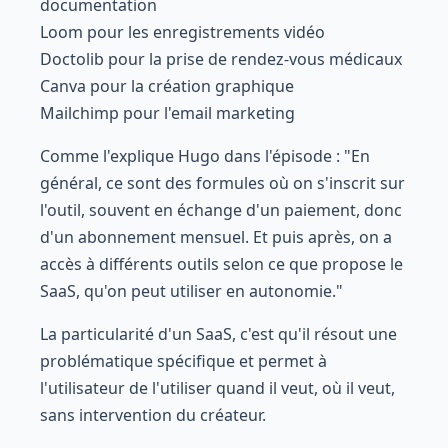
documentation
Loom pour les enregistrements vidéo
Doctolib pour la prise de rendez-vous médicaux
Canva pour la création graphique
Mailchimp pour l'email marketing
Comme l'explique Hugo dans l'épisode : "En
général, ce sont des formules où on s'inscrit sur
l'outil, souvent en échange d'un paiement, donc
d'un abonnement mensuel. Et puis après, on a
accès à différents outils selon ce que propose le
SaaS, qu'on peut utiliser en autonomie."
La particularité d'un SaaS, c'est qu'il résout une
problématique spécifique et permet à
l'utilisateur de l'utiliser quand il veut, où il veut,
sans intervention du créateur.