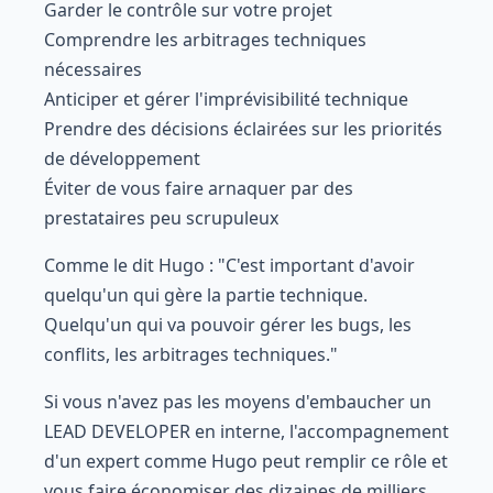
Garder le contrôle sur votre projet
Comprendre les arbitrages techniques
nécessaires
Anticiper et gérer l'imprévisibilité technique
Prendre des décisions éclairées sur les priorités
de développement
Éviter de vous faire arnaquer par des
prestataires peu scrupuleux
Comme le dit Hugo : "C'est important d'avoir
quelqu'un qui gère la partie technique.
Quelqu'un qui va pouvoir gérer les bugs, les
conflits, les arbitrages techniques."
Si vous n'avez pas les moyens d'embaucher un
LEAD DEVELOPER en interne, l'accompagnement
d'un expert comme Hugo peut remplir ce rôle et
vous faire économiser des dizaines de milliers