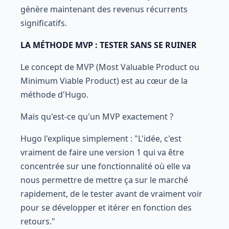
génère maintenant des revenus récurrents
significatifs.
LA MÉTHODE MVP : TESTER SANS SE RUINER
Le concept de MVP (Most Valuable Product ou
Minimum Viable Product) est au cœur de la
méthode d'Hugo.
Mais qu'est-ce qu'un MVP exactement ?
Hugo l'explique simplement : "L'idée, c'est
vraiment de faire une version 1 qui va être
concentrée sur une fonctionnalité où elle va
nous permettre de mettre ça sur le marché
rapidement, de le tester avant de vraiment voir
pour se développer et itérer en fonction des
retours."