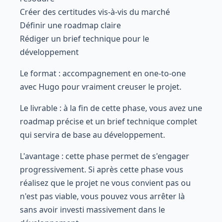
Créer des certitudes vis-à-vis du marché
Définir une roadmap claire
Rédiger un brief technique pour le
développement
Le format : accompagnement en one-to-one
avec Hugo pour vraiment creuser le projet.
Le livrable : à la fin de cette phase, vous avez une
roadmap précise et un brief technique complet
qui servira de base au développement.
L'avantage : cette phase permet de s'engager
progressivement. Si après cette phase vous
réalisez que le projet ne vous convient pas ou
n'est pas viable, vous pouvez vous arrêter là
sans avoir investi massivement dans le