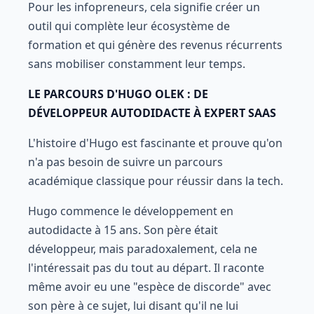
Pour les infopreneurs, cela signifie créer un
outil qui complète leur écosystème de
formation et qui génère des revenus récurrents
sans mobiliser constamment leur temps.
LE PARCOURS D'HUGO OLEK : DE
DÉVELOPPEUR AUTODIDACTE À EXPERT SAAS
L'histoire d'Hugo est fascinante et prouve qu'on
n'a pas besoin de suivre un parcours
académique classique pour réussir dans la tech.
Hugo commence le développement en
autodidacte à 15 ans. Son père était
développeur, mais paradoxalement, cela ne
l'intéressait pas du tout au départ. Il raconte
même avoir eu une "espèce de discorde" avec
son père à ce sujet, lui disant qu'il ne lui