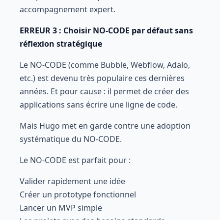
accompagnement expert.
ERREUR 3 : Choisir NO-CODE par défaut sans
réflexion stratégique
Le NO-CODE (comme Bubble, Webflow, Adalo,
etc.) est devenu très populaire ces dernières
années. Et pour cause : il permet de créer des
applications sans écrire une ligne de code.
Mais Hugo met en garde contre une adoption
systématique du NO-CODE.
Le NO-CODE est parfait pour :
Valider rapidement une idée
Créer un prototype fonctionnel
Lancer un MVP simple