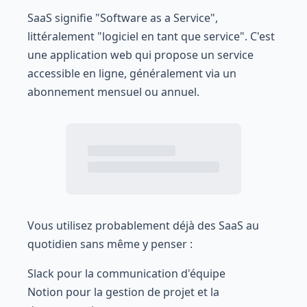
SaaS signifie "Software as a Service",
littéralement "logiciel en tant que service". C'est
une application web qui propose un service
accessible en ligne, généralement via un
abonnement mensuel ou annuel.
Vous utilisez probablement déjà des SaaS au
quotidien sans même y penser :
Slack pour la communication d'équipe
Notion pour la gestion de projet et la