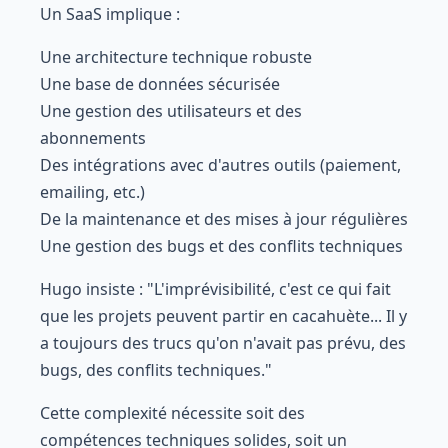
Un SaaS implique :
Une architecture technique robuste
Une base de données sécurisée
Une gestion des utilisateurs et des
abonnements
Des intégrations avec d'autres outils (paiement,
emailing, etc.)
De la maintenance et des mises à jour régulières
Une gestion des bugs et des conflits techniques
Hugo insiste : "L'imprévisibilité, c'est ce qui fait
que les projets peuvent partir en cacahuète... Il y
a toujours des trucs qu'on n'avait pas prévu, des
bugs, des conflits techniques."
Cette complexité nécessite soit des
compétences techniques solides, soit un