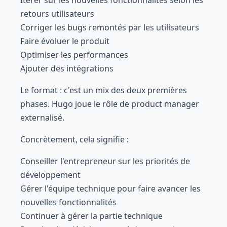
Itérer sur les nouvelles fonctionnalités selon les
retours utilisateurs
Corriger les bugs remontés par les utilisateurs
Faire évoluer le produit
Optimiser les performances
Ajouter des intégrations
Le format : c'est un mix des deux premières
phases. Hugo joue le rôle de product manager
externalisé.
Concrètement, cela signifie :
Conseiller l'entrepreneur sur les priorités de
développement
Gérer l'équipe technique pour faire avancer les
nouvelles fonctionnalités
Continuer à gérer la partie technique