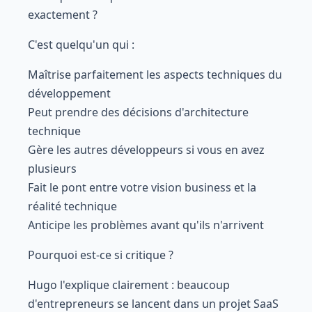
exactement ?
C'est quelqu'un qui :
Maîtrise parfaitement les aspects techniques du
développement
Peut prendre des décisions d'architecture
technique
Gère les autres développeurs si vous en avez
plusieurs
Fait le pont entre votre vision business et la
réalité technique
Anticipe les problèmes avant qu'ils n'arrivent
Pourquoi est-ce si critique ?
Hugo l'explique clairement : beaucoup
d'entrepreneurs se lancent dans un projet SaaS