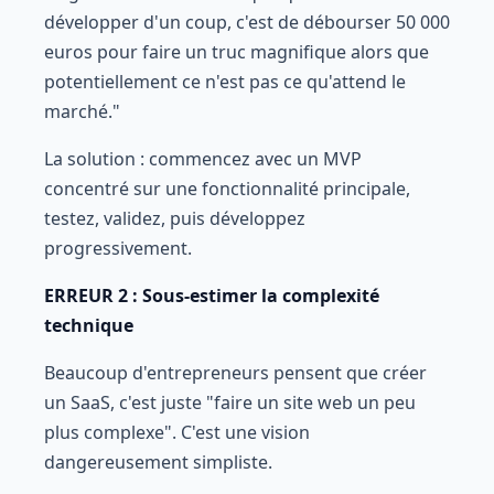
développer d'un coup, c'est de débourser 50 000
euros pour faire un truc magnifique alors que
potentiellement ce n'est pas ce qu'attend le
marché."
La solution : commencez avec un MVP
concentré sur une fonctionnalité principale,
testez, validez, puis développez
progressivement.
ERREUR 2 : Sous-estimer la complexité
technique
Beaucoup d'entrepreneurs pensent que créer
un SaaS, c'est juste "faire un site web un peu
plus complexe". C'est une vision
dangereusement simpliste.