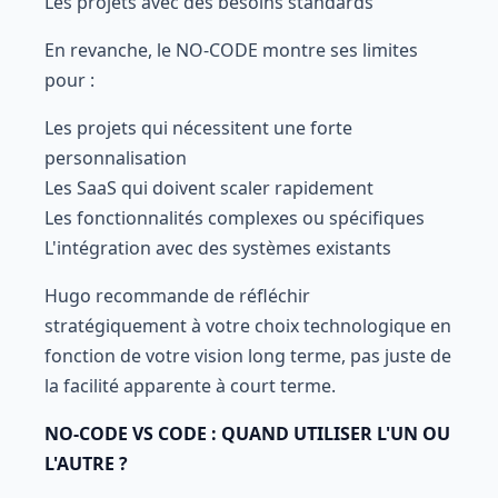
Les projets avec des besoins standards
En revanche, le NO-CODE montre ses limites
pour :
Les projets qui nécessitent une forte
personnalisation
Les SaaS qui doivent scaler rapidement
Les fonctionnalités complexes ou spécifiques
L'intégration avec des systèmes existants
Hugo recommande de réfléchir
stratégiquement à votre choix technologique en
fonction de votre vision long terme, pas juste de
la facilité apparente à court terme.
NO-CODE VS CODE : QUAND UTILISER L'UN OU
L'AUTRE ?