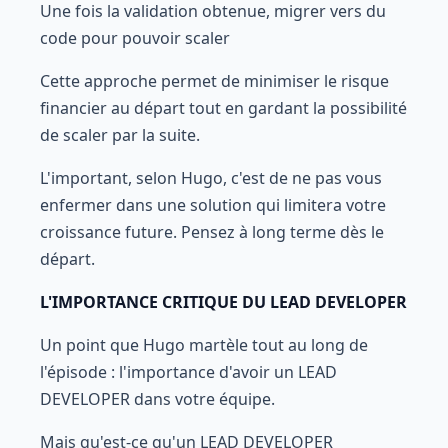
Une fois la validation obtenue, migrer vers du
code pour pouvoir scaler
Cette approche permet de minimiser le risque
financier au départ tout en gardant la possibilité
de scaler par la suite.
L'important, selon Hugo, c'est de ne pas vous
enfermer dans une solution qui limitera votre
croissance future. Pensez à long terme dès le
départ.
L'IMPORTANCE CRITIQUE DU LEAD DEVELOPER
Un point que Hugo martèle tout au long de
l'épisode : l'importance d'avoir un LEAD
DEVELOPER dans votre équipe.
Mais qu'est-ce qu'un LEAD DEVELOPER