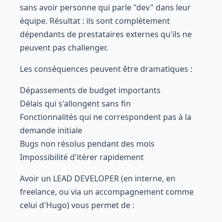
sans avoir personne qui parle "dev" dans leur
équipe. Résultat : ils sont complètement
dépendants de prestataires externes qu'ils ne
peuvent pas challenger.
Les conséquences peuvent être dramatiques :
Dépassements de budget importants
Délais qui s'allongent sans fin
Fonctionnalités qui ne correspondent pas à la
demande initiale
Bugs non résolus pendant des mois
Impossibilité d'itérer rapidement
Avoir un LEAD DEVELOPER (en interne, en
freelance, ou via un accompagnement comme
celui d'Hugo) vous permet de :