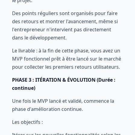
le projet."
Des points réguliers sont organisés pour faire
des retours et montrer l'avancement, même si
l'entrepreneur n'intervient pas directement
dans le développement.
Le livrable : à la fin de cette phase, vous avez un
MVP fonctionnel prêt à être lancé sur le marché
pour collecter les premiers retours utilisateurs.
PHASE 3 : ITÉRATION & ÉVOLUTION (Durée :
continue)
Une fois le MVP lancé et validé, commence la
phase d'amélioration continue.
Les objectifs :