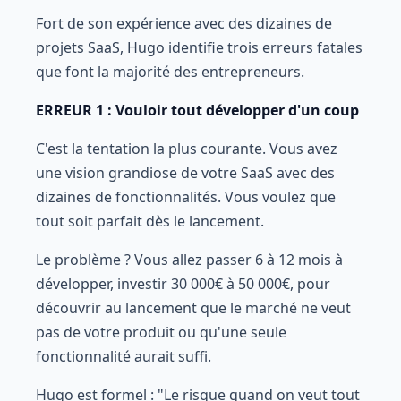
Fort de son expérience avec des dizaines de
projets SaaS, Hugo identifie trois erreurs fatales
que font la majorité des entrepreneurs.
ERREUR 1 : Vouloir tout développer d'un coup
C'est la tentation la plus courante. Vous avez
une vision grandiose de votre SaaS avec des
dizaines de fonctionnalités. Vous voulez que
tout soit parfait dès le lancement.
Le problème ? Vous allez passer 6 à 12 mois à
développer, investir 30 000€ à 50 000€, pour
découvrir au lancement que le marché ne veut
pas de votre produit ou qu'une seule
fonctionnalité aurait suffi.
Hugo est formel : "Le risque quand on veut tout