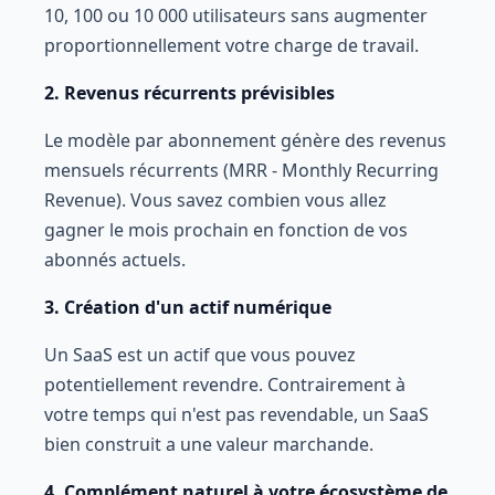
10, 100 ou 10 000 utilisateurs sans augmenter
proportionnellement votre charge de travail.
2. Revenus récurrents prévisibles
Le modèle par abonnement génère des revenus
mensuels récurrents (MRR - Monthly Recurring
Revenue). Vous savez combien vous allez
gagner le mois prochain en fonction de vos
abonnés actuels.
3. Création d'un actif numérique
Un SaaS est un actif que vous pouvez
potentiellement revendre. Contrairement à
votre temps qui n'est pas revendable, un SaaS
bien construit a une valeur marchande.
4. Complément naturel à votre écosystème de