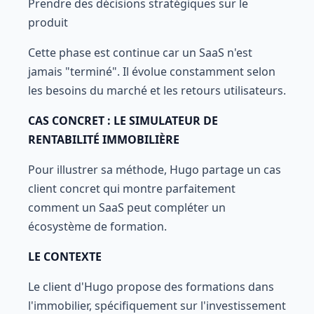
Prendre des décisions stratégiques sur le
produit
Cette phase est continue car un SaaS n'est
jamais "terminé". Il évolue constamment selon
les besoins du marché et les retours utilisateurs.
CAS CONCRET : LE SIMULATEUR DE
RENTABILITÉ IMMOBILIÈRE
Pour illustrer sa méthode, Hugo partage un cas
client concret qui montre parfaitement
comment un SaaS peut compléter un
écosystème de formation.
LE CONTEXTE
Le client d'Hugo propose des formations dans
l'immobilier, spécifiquement sur l'investissement