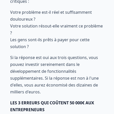
critiques :
Votre problème est-il réel et suffisamment
douloureux ?
Votre solution résout-elle vraiment ce problème
?
Les gens sont-ils prêts à payer pour cette
solution ?
Si la réponse est oui aux trois questions, vous
pouvez investir sereinement dans le
développement de fonctionnalités
supplémentaires. Si la réponse est non à l'une
d'elles, vous aurez économisé des dizaines de
milliers d'euros.
LES 3 ERREURS QUI COÛTENT 50 000€ AUX
ENTREPRENEURS