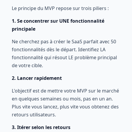
Le principe du MVP repose sur trois piliers :
1. Se concentrer sur UNE fonctionnalité
principale
Ne cherchez pas à créer le SaaS parfait avec 50
fonctionnalités dès le départ. Identifiez LA
fonctionnalité qui résout LE problème principal
de votre cible.
2. Lancer rapidement
L'objectif est de mettre votre MVP sur le marché
en quelques semaines ou mois, pas en un an.
Plus vite vous lancez, plus vite vous obtenez des
retours utilisateurs.
3. Itérer selon les retours