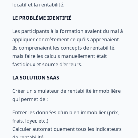
locatif et la rentabilité.
LE PROBLÈME IDENTIFIÉ
Les participants à la formation avaient du mal à
appliquer concrètement ce qu'ils apprenaient.
Ils comprenaient les concepts de rentabilité,
mais faire les calculs manuellement était
fastidieux et source d'erreurs.
LA SOLUTION SAAS
Créer un simulateur de rentabilité immobilière
qui permet de :
Entrer les données d'un bien immobilier (prix,
frais, loyer, etc.)
Calculer automatiquement tous les indicateurs
de rentabilité