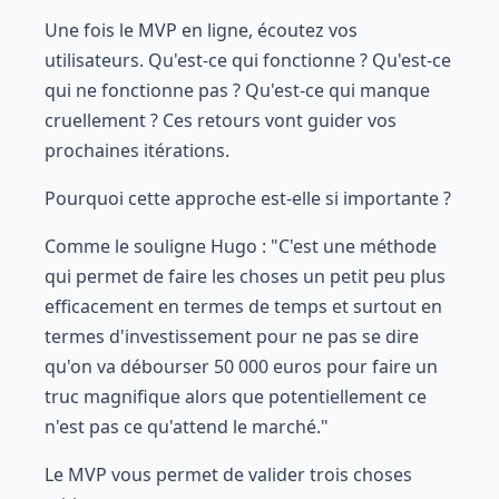
Une fois le MVP en ligne, écoutez vos
utilisateurs. Qu'est-ce qui fonctionne ? Qu'est-ce
qui ne fonctionne pas ? Qu'est-ce qui manque
cruellement ? Ces retours vont guider vos
prochaines itérations.
Pourquoi cette approche est-elle si importante ?
Comme le souligne Hugo : "C'est une méthode
qui permet de faire les choses un petit peu plus
efficacement en termes de temps et surtout en
termes d'investissement pour ne pas se dire
qu'on va débourser 50 000 euros pour faire un
truc magnifique alors que potentiellement ce
n'est pas ce qu'attend le marché."
Le MVP vous permet de valider trois choses