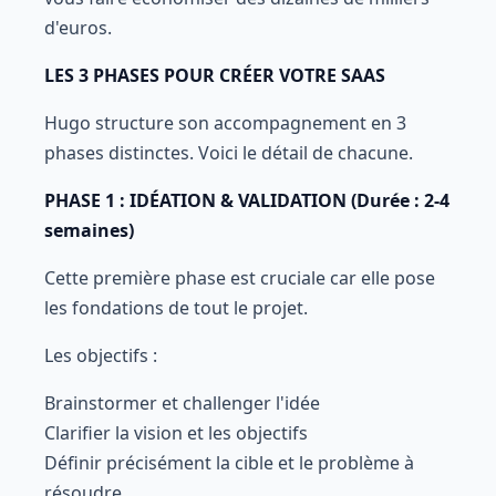
d'euros.
LES 3 PHASES POUR CRÉER VOTRE SAAS
Hugo structure son accompagnement en 3
phases distinctes. Voici le détail de chacune.
PHASE 1 : IDÉATION & VALIDATION (Durée : 2-4
semaines)
Cette première phase est cruciale car elle pose
les fondations de tout le projet.
Les objectifs :
Brainstormer et challenger l'idée
Clarifier la vision et les objectifs
Définir précisément la cible et le problème à
résoudre